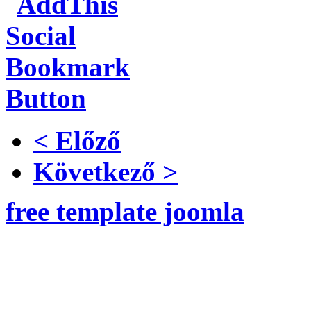
< Előző
Következő >
free template joomla