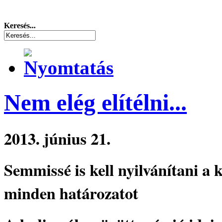
Keresés...
Nem elég elítélni...
2013. június 21.
Semmissé is kell nyilvánítani a 
minden határozatot