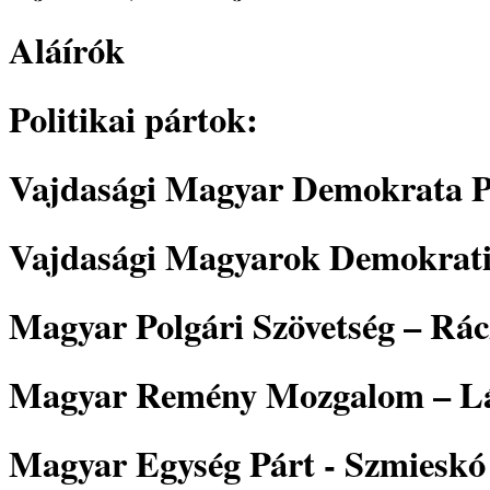
Aláírók
Politikai pártok:
Vajdasági Magyar Demokrata P
Vajdasági Magyarok Demokrati
Magyar Polgári Szövetség – Rác
Magyar Remény Mozgalom – Lás
Magyar Egység Párt - Szmieskó