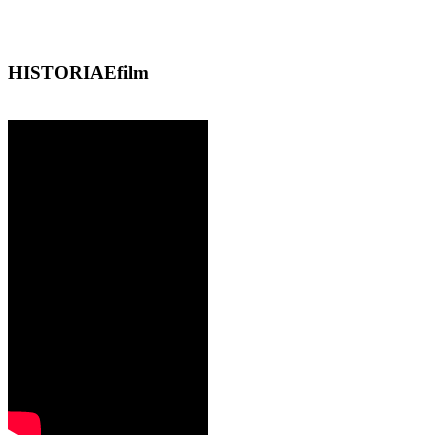
HISTORIAEfilm