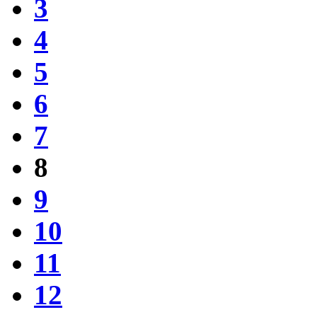
3
4
5
6
7
8
9
10
11
12