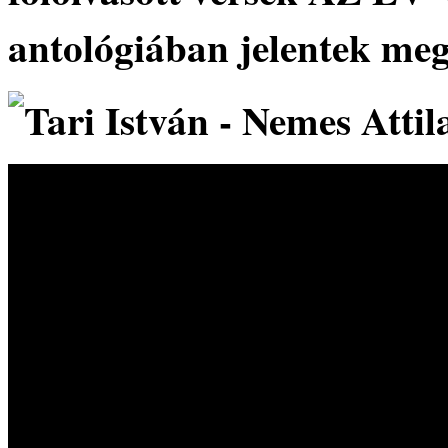
antológiában jelentek meg