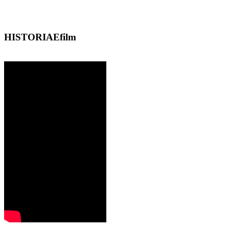
HISTORIAEfilm