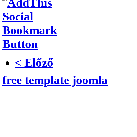
< Előző
free template joomla